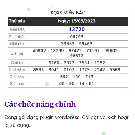
Các chức năng chính
Đóng gói dạng plugin wordpress. Cài đặt và kích hoạt
là sử dụng.