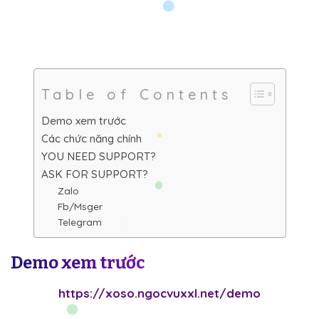
Table of Contents
Demo xem trước
Các chức năng chính
YOU NEED SUPPORT?
ASK FOR SUPPORT?
Zalo
Fb/Msger
Telegram
Demo xem trước
https://xoso.ngocvuxxl.net/demo